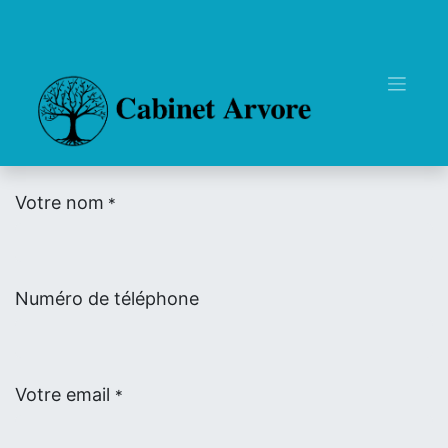
Votre nom
*
Numéro de téléphone
Votre email
*